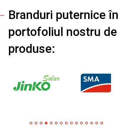
Branduri puternice în
portofoliul nostru de
produse: