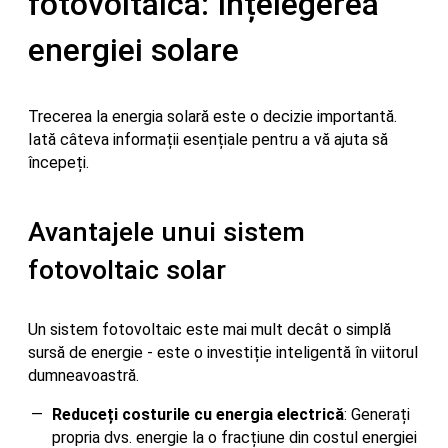
fotovoltaică: Înțelegerea
energiei solare
Trecerea la energia solară este o decizie importantă.
Iată câteva informații esențiale pentru a vă ajuta să
începeți.
Avantajele unui sistem
fotovoltaic solar
Un sistem fotovoltaic este mai mult decât o simplă
sursă de energie - este o investiție inteligentă în viitorul
dumneavoastră.
Reduceți costurile cu energia electrică
: Generați
propria dvs. energie la o fracțiune din costul energiei