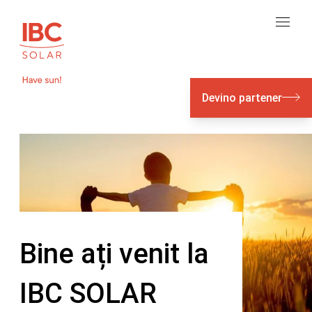
Devino partener
Bine ați venit la
IBC SOLAR